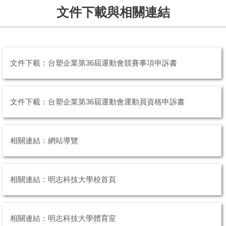
文件下載與相關連結
文件下載：台塑企業第36屆運動會競賽事項申訴書
文件下載：台塑企業第36屆運動會運動員資格申訴書
相關連結：網站導覽
相關連結：明志科技大學校首頁
相關連結：明志科技大學體育室