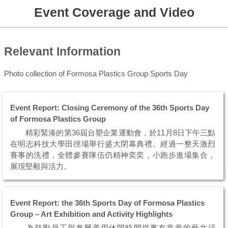
Event Coverage and Video
Relevant Information
Photo collection of Formosa Plastics Group Sports Day
Event Report: Closing Ceremony of the 36th Sports Day
of Formosa Plastics Group
精彩緊湊的第36屆台塑企業運動會，於11月8日下午三點
在明志科技大學田徑場舉行盛大閉幕典禮。經過一整天激烈
賽事的洗禮，全體參賽隊伍仍精神奕奕，小跑步進場集合，
展現堅毅與活力。
榮耀時刻隨即登場，由總裁、管理中心主委及各級主管
親自頒...
Event Report: the 36th Sports Day of Formosa Plastics
Group – Art Exhibition and Activity Highlights
為鼓勵員工與眷屬善用休閒時間從事有意義的藝文活